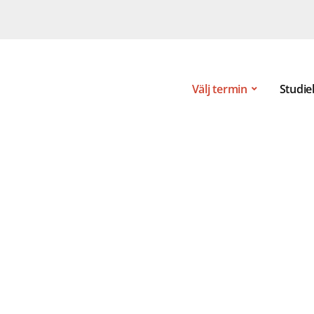
Välj termin
Studie