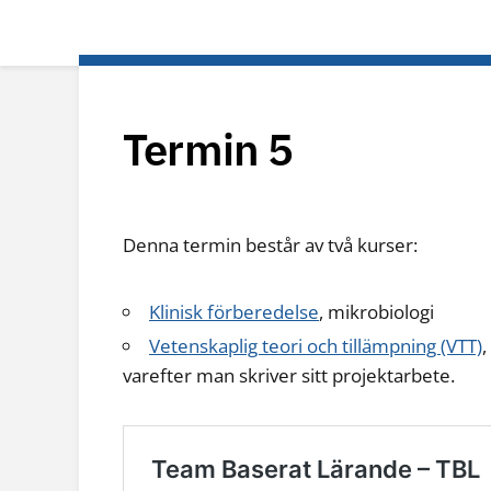
Termin 5
Denna termin består av två kurser:
Klinisk förberedelse
, mikrobiologi
Vetenskaplig teori och tillämpning (VTT)
,
varefter man skriver sitt projektarbete.