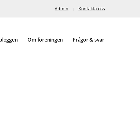
Admin
Kontakta oss
bloggen
Om föreningen
Frågor & svar