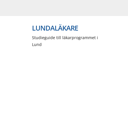
LUNDALÄKARE
Studieguide till läkarprogrammet i
Lund