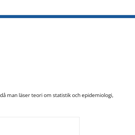
 då man läser teori om statistik och epidemiologi,