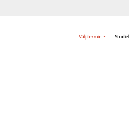
Välj termin
Studie