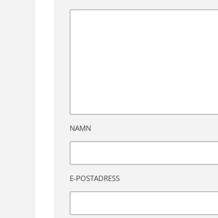
NAMN
E-POSTADRESS