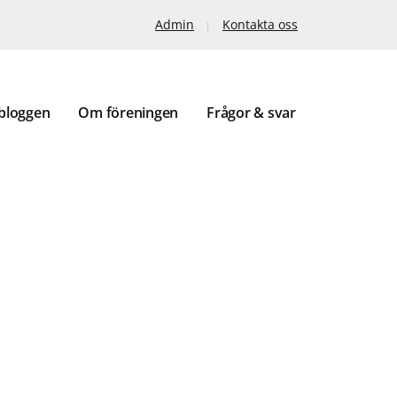
Admin
Kontakta oss
bloggen
Om föreningen
Frågor & svar