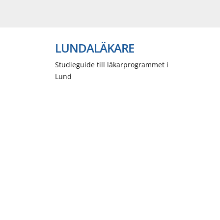
LUNDALÄKARE
Studieguide till läkarprogrammet i
Lund