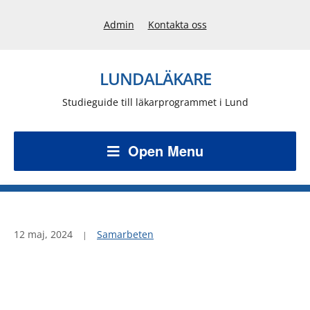
Admin
Kontakta oss
LUNDALÄKARE
Studieguide till läkarprogrammet i Lund
Open Menu
12 maj, 2024
Samarbeten