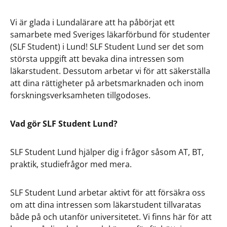
Vi är glada i Lundalärare att ha påbörjat ett
samarbete med Sveriges läkarförbund för studenter
(SLF Student) i Lund! SLF Student Lund ser det som
största uppgift att bevaka dina intressen som
läkarstudent. Dessutom arbetar vi för att säkerställa
att dina rättigheter på arbetsmarknaden och inom
forskningsverksamheten tillgodoses.
Vad gör SLF Student Lund?
SLF Student Lund hjälper dig i frågor såsom AT, BT,
praktik, studiefrågor med mera.
SLF Student Lund arbetar aktivt för att försäkra oss
om att dina intressen som läkarstudent tillvaratas
både på och utanför universitetet. Vi finns här för att