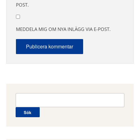
POST.
MEDDELA MIG OM NYA INLÄGG VIA E-POST.
Sök
efter: