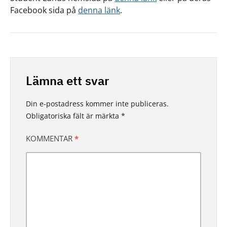
Facebook sida på
denna länk
.
Lämna ett svar
Din e-postadress kommer inte publiceras.
Obligatoriska fält är märkta
*
KOMMENTAR
*