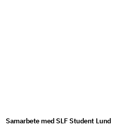
Samarbete med SLF Student Lund