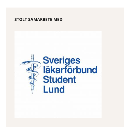
STOLT SAMARBETE MED