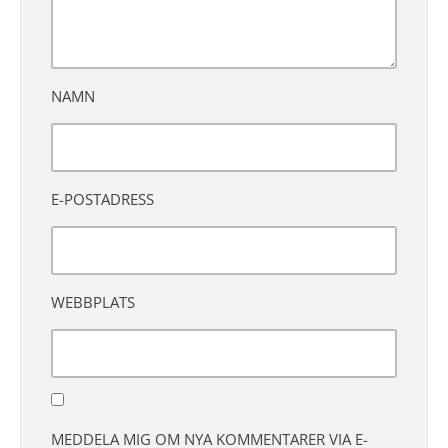
NAMN
E-POSTADRESS
WEBBPLATS
MEDDELA MIG OM NYA KOMMENTARER VIA E-