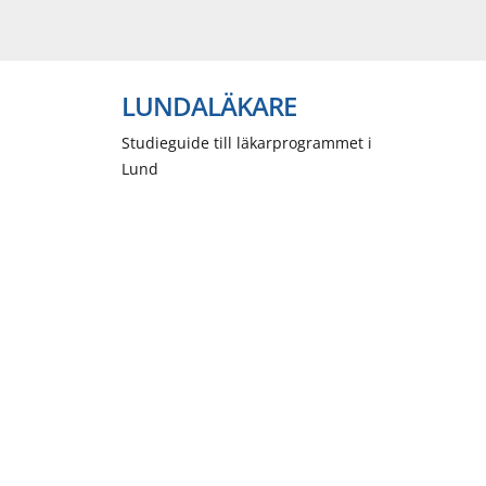
LUNDALÄKARE
Studieguide till läkarprogrammet i
Lund