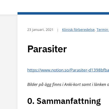
23 januari, 2021
Klinisk förberedelse
,
Termin
Parasiter
https://www.notion.so/Parasiter-d1398b
Bilder på ägg finns i Anki-kort samt i länken 
0. Sammanfattning