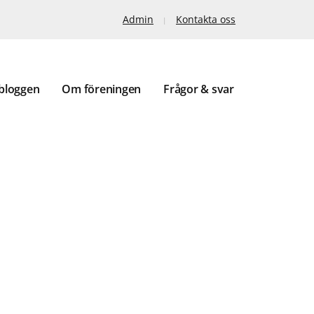
Admin
Kontakta oss
bloggen
Om föreningen
Frågor & svar