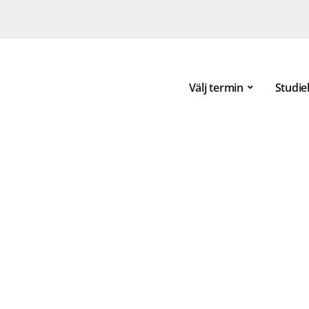
Välj termin
Studie