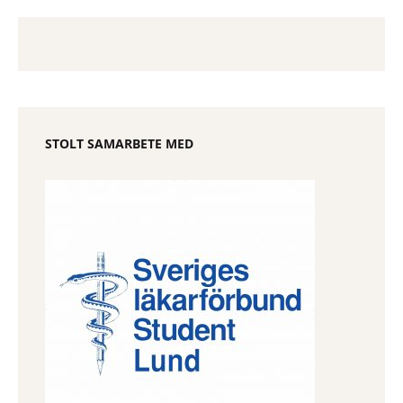
STOLT SAMARBETE MED