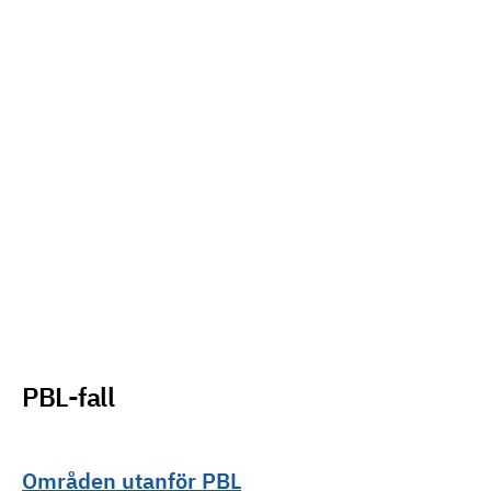
PBL-fall
Områden utanför PBL