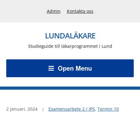
Admin
Kontakta oss
LUNDALÄKARE
Studieguide till läkarprogrammet i Lund
Open Menu
2 januari, 2024
Examensarbete 2 / IPS
,
Termin 10