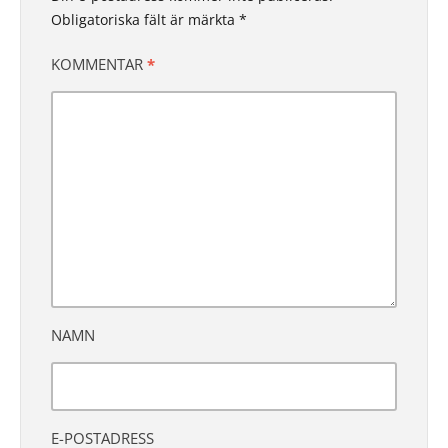
Obligatoriska fält är märkta
*
KOMMENTAR
*
NAMN
E-POSTADRESS