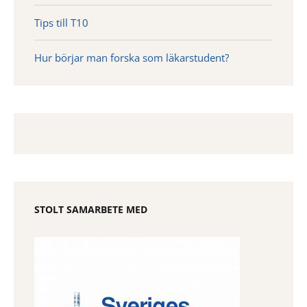
Tips till T10
Hur börjar man forska som läkarstudent?
STOLT SAMARBETE MED