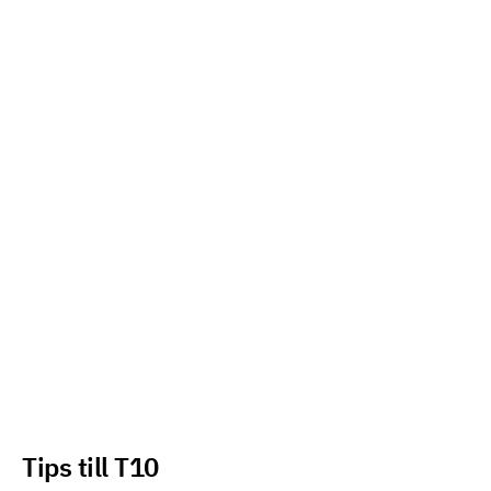
Tips till T10