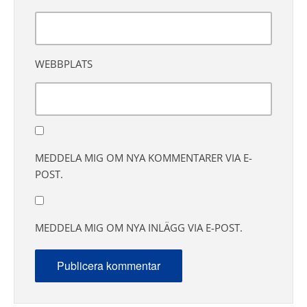
WEBBPLATS
MEDDELA MIG OM NYA KOMMENTARER VIA E-
POST.
MEDDELA MIG OM NYA INLÄGG VIA E-POST.