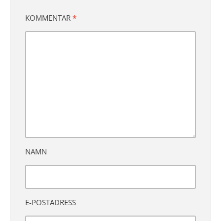
KOMMENTAR
*
NAMN
E-POSTADRESS