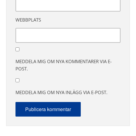
WEBBPLATS
MEDDELA MIG OM NYA KOMMENTARER VIA E-
POST.
MEDDELA MIG OM NYA INLÄGG VIA E-POST.