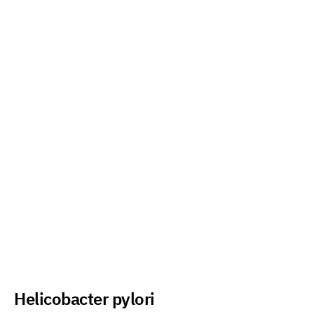
Helicobacter pylori