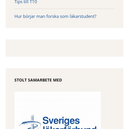
Tips till T10
Hur börjar man forska som läkarstudent?
STOLT SAMARBETE MED