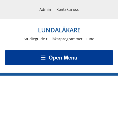
Admin
Kontakta oss
LUNDALÄKARE
Studieguide till läkarprogrammet i Lund
Open Menu