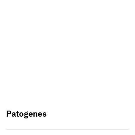
Patogenes