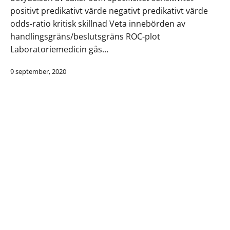
positivt predikativt värde negativt predikativt värde
odds-ratio kritisk skillnad Veta innebörden av
handlingsgräns/beslutsgräns ROC-plot
Laboratoriemedicin gås…
9 september, 2020