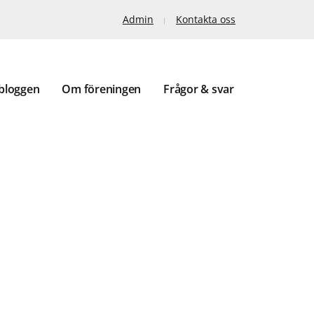
Admin
Kontakta oss
bloggen
Om föreningen
Frågor & svar