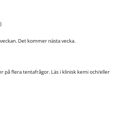
)
 veckan. Det kommer nästa vecka.
på flera tentafrågor. Läs i klinisk kemi och/eller