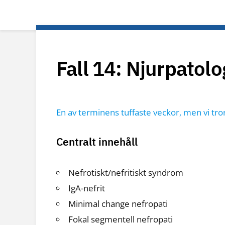
Fall 14: Njurpatolo
En av terminens tuffaste veckor, men vi tror
Centralt innehåll
Nefrotiskt/nefritiskt syndrom
IgA-nefrit
Minimal change nefropati
Fokal segmentell nefropati