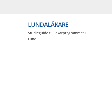
LUNDALÄKARE
Studieguide till läkarprogrammet i
Lund