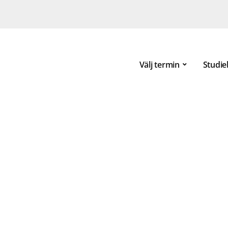
Välj termin
Studie