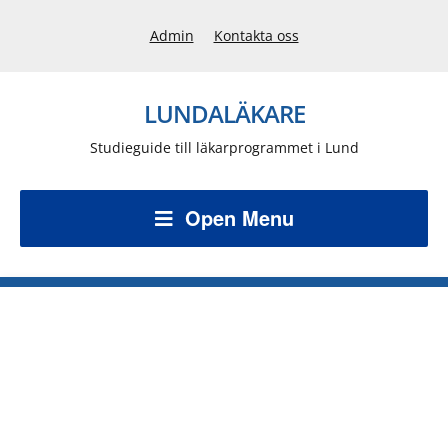
Admin
Kontakta oss
LUNDALÄKARE
Studieguide till läkarprogrammet i Lund
Open Menu