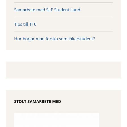
Samarbete med SLF Student Lund
Tips till T10
Hur börjar man forska som läkarstudent?
STOLT SAMARBETE MED