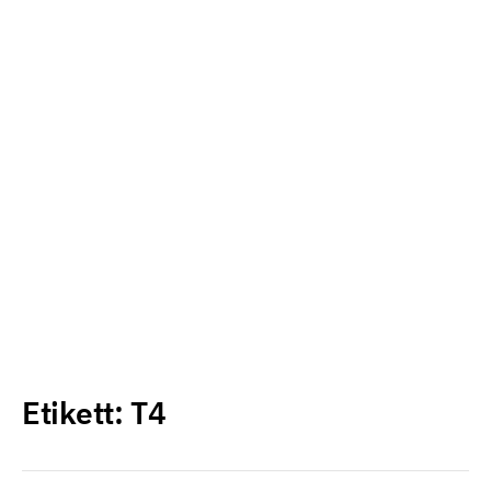
Etikett:
T4