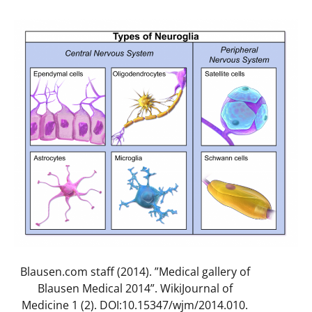
Blausen.com staff (2014). ”Medical gallery of
Blausen Medical 2014”. WikiJournal of
Medicine 1 (2). DOI:10.15347/wjm/2014.010.