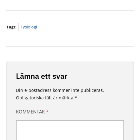
Tags:
Fysiologi
Lämna ett svar
Din e-postadress kommer inte publiceras.
Obligatoriska fält är märkta
*
KOMMENTAR
*