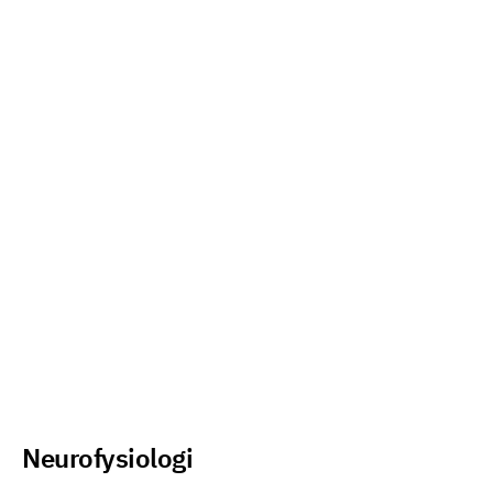
Neurofysiologi