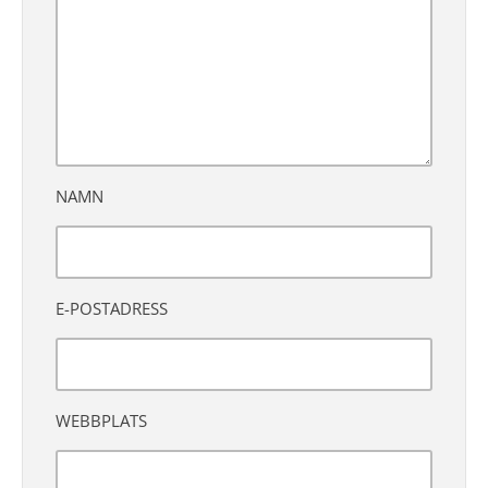
NAMN
E-POSTADRESS
WEBBPLATS