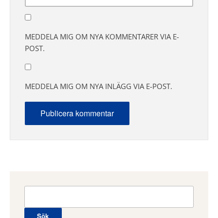
MEDDELA MIG OM NYA KOMMENTARER VIA E-
POST.
MEDDELA MIG OM NYA INLÄGG VIA E-POST.
Sök
efter: