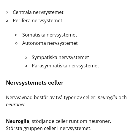
Centrala nervsystemet
Perifera nervsystemet
Somatiska nervsystemet
Autonoma nervsystemet
Sympatiska nervsystemet
Parasympatiska nervsystemet
Nervsystemets celler
Nervvävnad består av två typer av celler:
neuroglia
och
neuroner
.
Neuroglia
, stödjande celler runt om neuroner.
Största gruppen celler i nervsystemet.