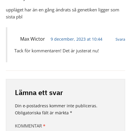
uppläget har än en gång ändrats så genetiken ligger som
sista pbl
Max Wictor
9 december, 2023 at 10:44
Svara
Tack för kommentaren! Det är justerat nu!
Lämna ett svar
Din e-postadress kommer inte publiceras.
Obligatoriska fält är märkta
*
KOMMENTAR
*