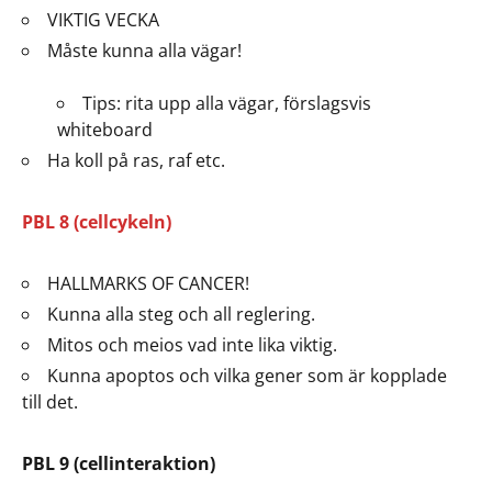
VIKTIG VECKA
Måste kunna alla vägar!
Tips: rita upp alla vägar, förslagsvis
whiteboard
Ha koll på ras, raf etc.
PBL 8 (cellcykeln)
HALLMARKS OF CANCER!
Kunna alla steg och all reglering.
Mitos och meios vad inte lika viktig.
Kunna apoptos och vilka gener som är kopplade
till det.
PBL 9 (cellinteraktion)