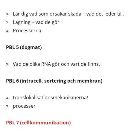
Lär dig vad som orsakar skada + vad det leder till.
Lagning + vad de gör
Processerna
PBL 5 (dogmat)
Vad de olika RNA gör och vart de finns.
PBL 6 (intracell. sortering och membran)
translokalisationsmekanismerna!
processer
PBL 7 (cellkommunikation)