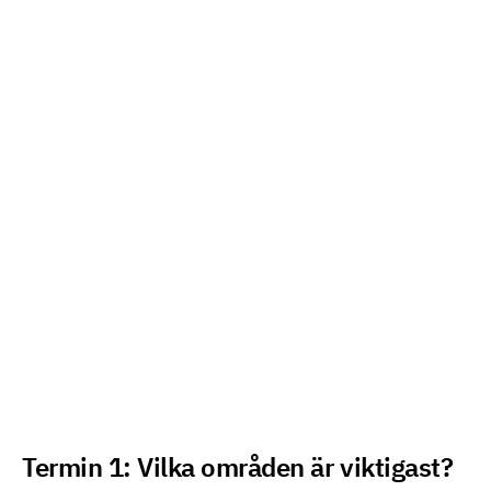
Termin 1: Vilka områden är viktigast?