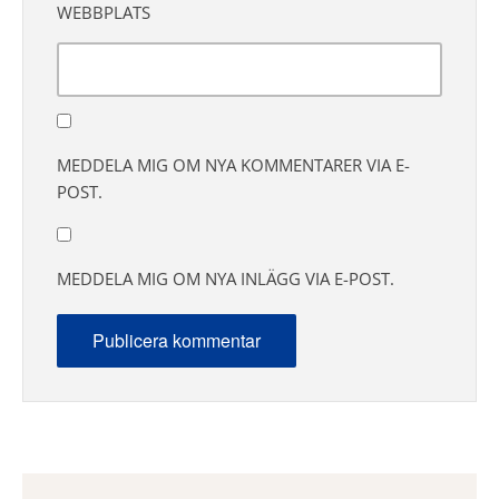
WEBBPLATS
MEDDELA MIG OM NYA KOMMENTARER VIA E-
POST.
MEDDELA MIG OM NYA INLÄGG VIA E-POST.