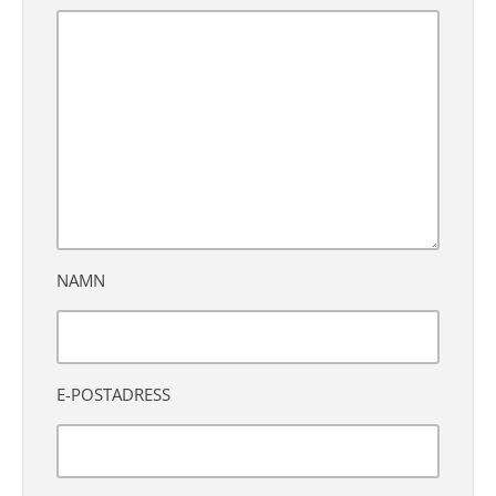
NAMN
E-POSTADRESS