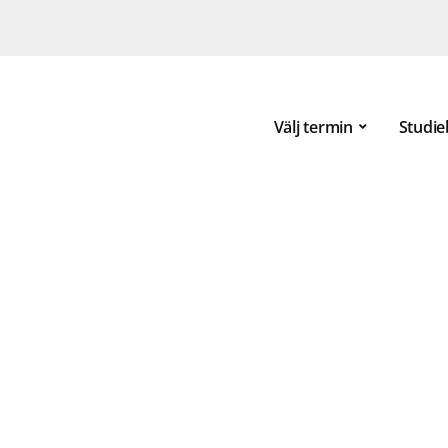
Välj termin
Studie