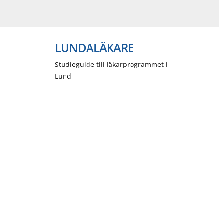
LUNDALÄKARE
Studieguide till läkarprogrammet i
Lund