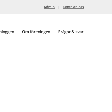
Admin
Kontakta oss
bloggen
Om föreningen
Frågor & svar