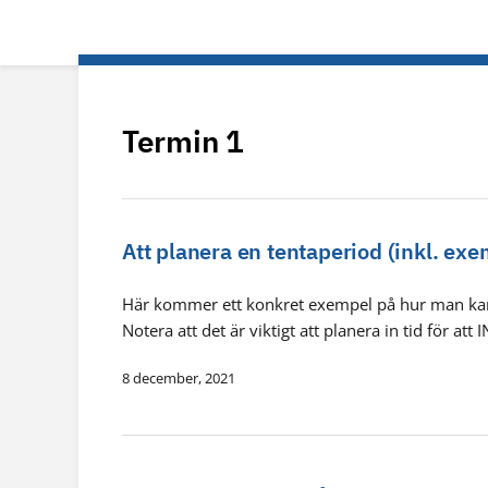
Termin 1
Att planera en tentaperiod (inkl. exe
Här kommer ett konkret exempel på hur man kan 
Notera att det är viktigt att planera in tid för att
8 december, 2021