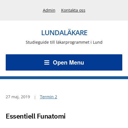
Admin
Kontakta oss
LUNDALÄKARE
Studieguide till läkarprogrammet i Lund
Open Menu
27 maj, 2019
Termin 2
Essentiell Funatomi