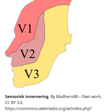
Sensorisk innervering
. By Madhero88 – Own work,
CC BY 3.0,
https://commons.wikimedia.org/w/index.php?