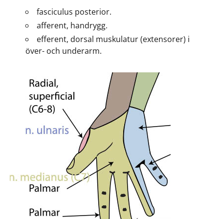
fasciculus posterior.
afferent, handrygg.
efferent, dorsal muskulatur (extensorer) i
över- och underarm.